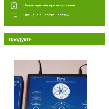
Опция преглед при получаване
Плащане с наложен платеж
Продукти