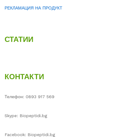
РЕКЛАМАЦИЯ НА ПРОДУКТ
СТАТИИ
КОНТАКТИ
Телефон: 0893 917 569
Skype: Biopeptidi.bg
Facebook: Biopeptidi.bg