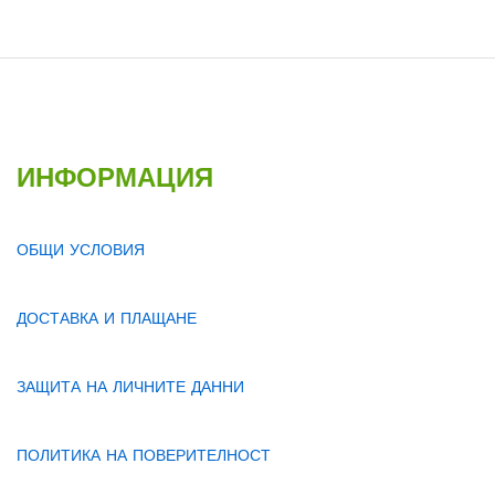
ИНФОРМАЦИЯ
ОБЩИ УСЛОВИЯ
ДОСТАВКА И ПЛАЩАНЕ
ЗАЩИТА НА ЛИЧНИТЕ ДАННИ
ПОЛИТИКА НА ПОВЕРИТЕЛНОСТ