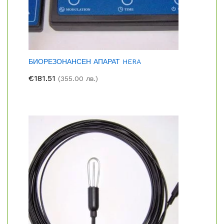
БИОРЕЗОНАНСЕН АПАРАТ HERA
€
181.51
(355.00 лв.)