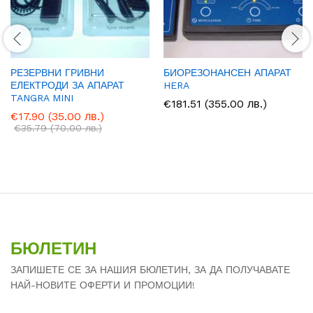
РЕЗЕРВНИ ГРИВНИ
БИОРЕЗОНАНСЕН АПАРАТ
ЕЛЕКТРОДИ ЗА АПАРАТ
HERA
TANGRA MINI
€
181.51
(355.00 лв.)
€
17.90
(35.00 лв.)
€
35.79
(70.00 лв.)
БЮЛЕТИН
ЗАПИШЕТЕ СЕ ЗА НАШИЯ БЮЛЕТИН, ЗА ДА ПОЛУЧАВАТЕ
НАЙ-НОВИТЕ ОФЕРТИ И ПРОМОЦИИ!