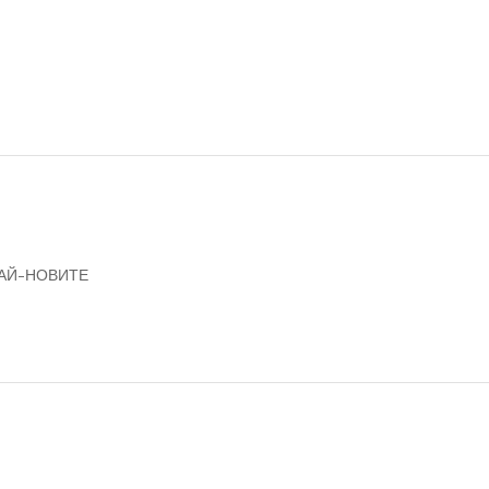
НАЙ-НОВИТЕ