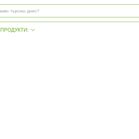
ПРОДУКТИ: