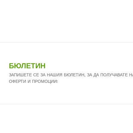
БЮЛЕТИН
ЗАПИШЕТЕ СЕ ЗА НАШИЯ БЮЛЕТИН, ЗА ДА ПОЛУЧАВАТЕ 
ОФЕРТИ И ПРОМОЦИИ!