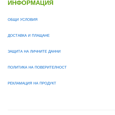
ИНФОРМАЦИЯ
ОБЩИ УСЛОВИЯ
ДОСТАВКА И ПЛАЩАНЕ
ЗАЩИТА НА ЛИЧНИТЕ ДАННИ
ПОЛИТИКА НА ПОВЕРИТЕЛНОСТ
РЕКЛАМАЦИЯ НА ПРОДУКТ