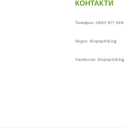
КОНТАКТИ
Телефон: 0893 917 569
Skype: Biopeptidi.bg
Facebook: Biopeptidi.bg