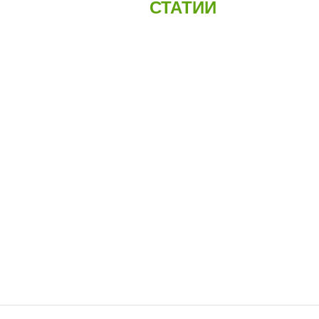
СТАТИИ