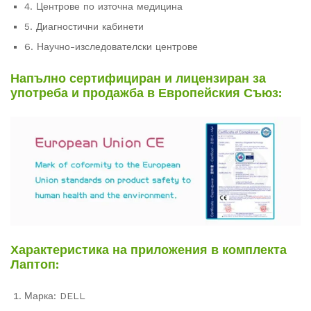
4. Центрове по източна медицина
5. Диагностични кабинети
6. Научно-изследователски центрове
Напълно сертифициран и лицензиран за
употреба и продажба в Европейския Съюз:
Характеристика на приложения в комплекта
Лаптоп:
Марка: DELL