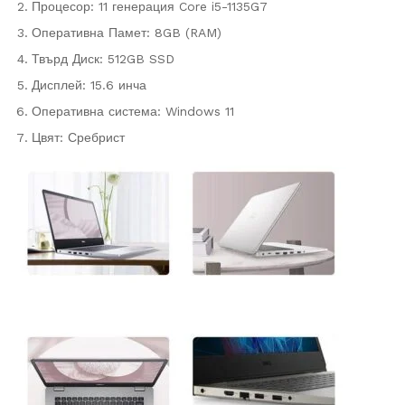
Процесор: 11 генерация Core i5-1135G7
Оперативна Памет: 8GB (RAM)
Твърд Диск: 512GB SSD
Дисплей: 15.6 инча
Оперативна система: Windows 11
Цвят: Сребрист