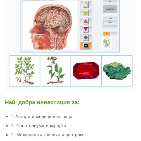
Най-добра инвестиция за:
1. Лекари и медицински лица
2. Санаториуми и курорти
3. Медицински клиники и центрове