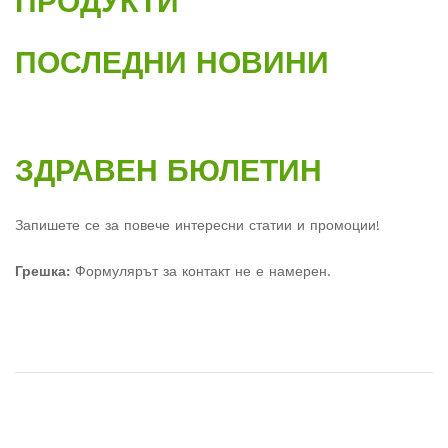
ПРОДУКТИ
ПОСЛЕДНИ НОВИНИ
ЗДРАВЕН БЮЛЕТИН
Запишете се за повече интересни статии и промоции!
Грешка:
Формулярът за контакт не е намерен.