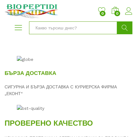
0
0
Търси
БЪРЗА ДОСТАВКА
СИГУРНА И БЪРЗА ДОСТАВКА С КУРИЕРСКА ФИРМА
„ЕКОНТ“
ПРОВЕРЕНО КАЧЕСТВО