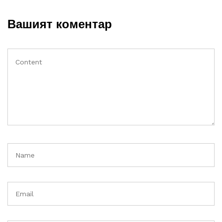
Вашият коментар