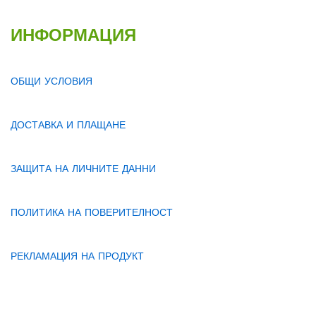
ИНФОРМАЦИЯ
ОБЩИ УСЛОВИЯ
ДОСТАВКА И ПЛАЩАНЕ
ЗАЩИТА НА ЛИЧНИТЕ ДАННИ
ПОЛИТИКА НА ПОВЕРИТЕЛНОСТ
РЕКЛАМАЦИЯ НА ПРОДУКТ