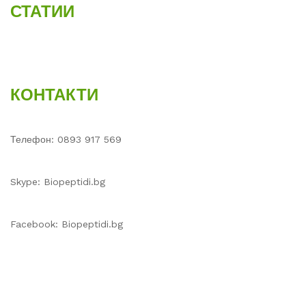
СТАТИИ
КОНТАКТИ
Телефон: 0893 917 569
Skype: Biopeptidi.bg
Facebook: Biopeptidi.bg