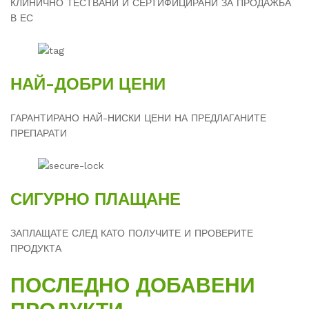
КЛИНИЧНО ТЕСТВАНИ И СЕРТИФИЦИРАНИ ЗА ПРОДАЖБА
В ЕС
НАЙ-ДОБРИ ЦЕНИ
ГАРАНТИРАНО НАЙ-НИСКИ ЦЕНИ НА ПРЕДЛАГАНИТЕ
ПРЕПАРАТИ
СИГУРНО ПЛАЩАНЕ
ЗАПЛАЩАТЕ СЛЕД КАТО ПОЛУЧИТЕ И ПРОВЕРИТЕ
ПРОДУКТА
ПОСЛЕДНО ДОБАВЕНИ