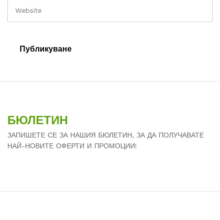
БЮЛЕТИН
ЗАПИШЕТЕ СЕ ЗА НАШИЯ БЮЛЕТИН, ЗА ДА ПОЛУЧАВАТЕ
НАЙ-НОВИТЕ ОФЕРТИ И ПРОМОЦИИ!