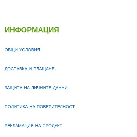
ИНФОРМАЦИЯ
ОБЩИ УСЛОВИЯ
ДОСТАВКА И ПЛАЩАНЕ
ЗАЩИТА НА ЛИЧНИТЕ ДАННИ
ПОЛИТИКА НА ПОВЕРИТЕЛНОСТ
РЕКЛАМАЦИЯ НА ПРОДУКТ