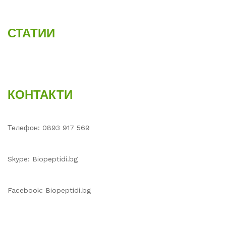
СТАТИИ
КОНТАКТИ
Телефон: 0893 917 569
Skype: Biopeptidi.bg
Facebook: Biopeptidi.bg