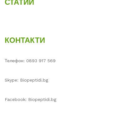
СТАТИИ
КОНТАКТИ
Телефон: 0893 917 569
Skype: Biopeptidi.bg
Facebook: Biopeptidi.bg