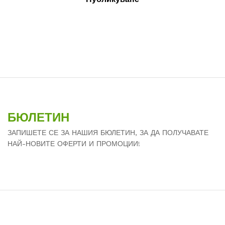
БЮЛЕТИН
ЗАПИШЕТЕ СЕ ЗА НАШИЯ БЮЛЕТИН, ЗА ДА ПОЛУЧАВАТЕ
НАЙ-НОВИТЕ ОФЕРТИ И ПРОМОЦИИ!