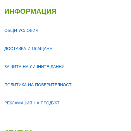
ИНФОРМАЦИЯ
ОБЩИ УСЛОВИЯ
ДОСТАВКА И ПЛАЩАНЕ
ЗАЩИТА НА ЛИЧНИТЕ ДАННИ
ПОЛИТИКА НА ПОВЕРИТЕЛНОСТ
РЕКЛАМАЦИЯ НА ПРОДУКТ