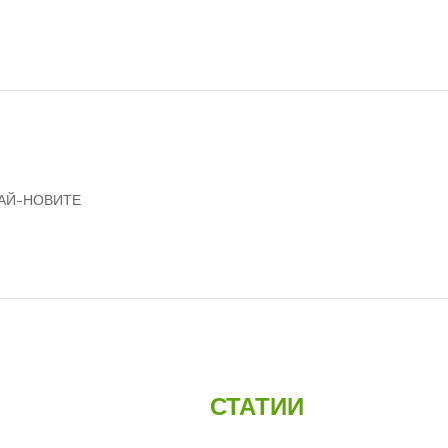
НАЙ-НОВИТЕ
СТАТИИ