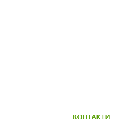
КОНТАКТИ