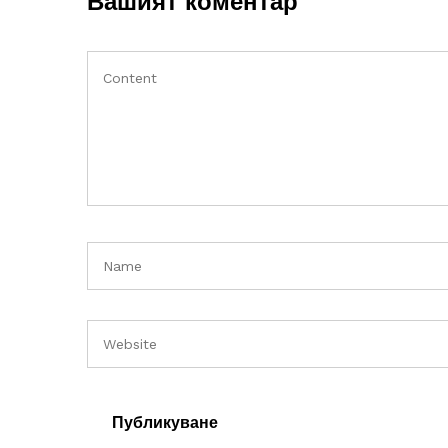
Вашият коментар