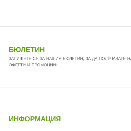
БЮЛЕТИН
ЗАПИШЕТЕ СЕ ЗА НАШИЯ БЮЛЕТИН, ЗА ДА ПОЛУЧАВАТЕ 
ОФЕРТИ И ПРОМОЦИИ!
ИНФОРМАЦИЯ