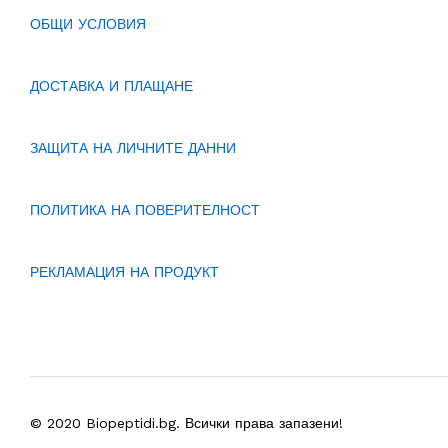
ОБЩИ УСЛОВИЯ
ДОСТАВКА И ПЛАЩАНЕ
ЗАЩИТА НА ЛИЧНИТЕ ДАННИ
ПОЛИТИКА НА ПОВЕРИТЕЛНОСТ
РЕКЛАМАЦИЯ НА ПРОДУКТ
© 2020 Biopeptidi.bg. Всички права запазени!