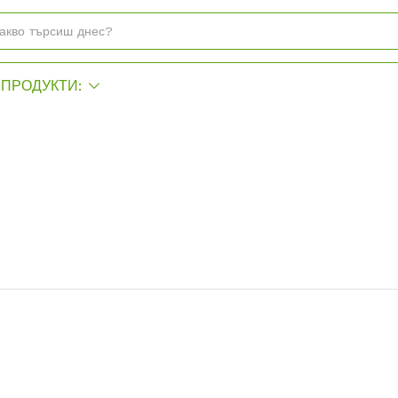
ПРОДУКТИ: