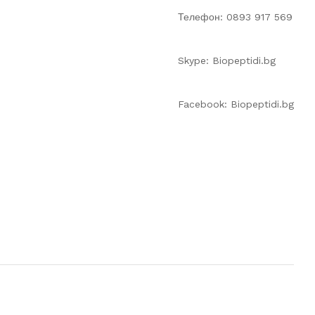
Телефон: 0893 917 569
Skype: Biopeptidi.bg
Facebook: Biopeptidi.bg