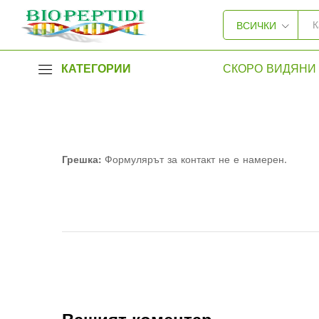
ВСИЧКИ
КАТЕГОРИИ
СКОРО ВИДЯНИ 
Грешка:
Формулярът за контакт не е намерен.