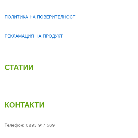
ПОЛИТИКА НА ПОВЕРИТЕЛНОСТ
РЕКЛАМАЦИЯ НА ПРОДУКТ
СТАТИИ
КОНТАКТИ
Телефон: 0893 917 569