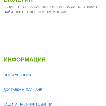
ЗАПИШЕТЕ СЕ ЗА НАШИЯ БЮЛЕТИН, ЗА ДА ПОЛУЧАВАТЕ
НАЙ-НОВИТЕ ОФЕРТИ И ПРОМОЦИИ!
ИНФОРМАЦИЯ
ОБЩИ УСЛОВИЯ
ДОСТАВКА И ПЛАЩАНЕ
ЗАЩИТА НА ЛИЧНИТЕ ДАННИ