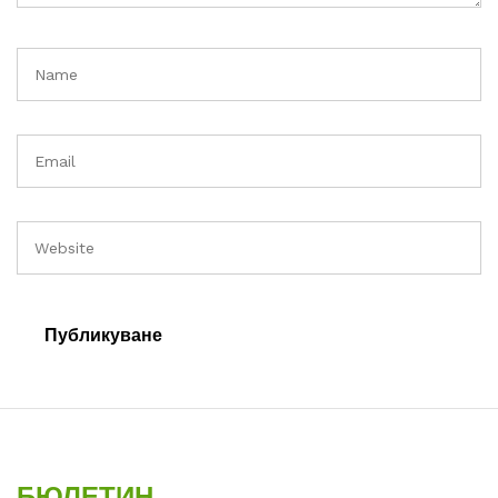
БЮЛЕТИН