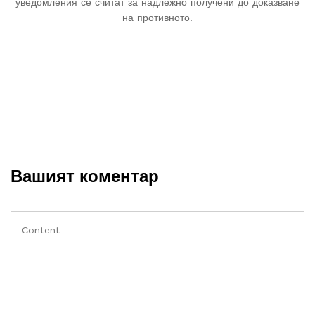
уведомления се считат за надлежно получени до доказване
на противното.
Вашият коментар