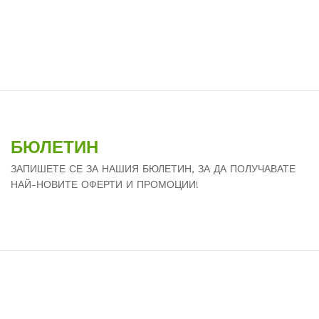
БЮЛЕТИН
ЗАПИШЕТЕ СЕ ЗА НАШИЯ БЮЛЕТИН, ЗА ДА ПОЛУЧАВАТЕ
НАЙ-НОВИТЕ ОФЕРТИ И ПРОМОЦИИ!