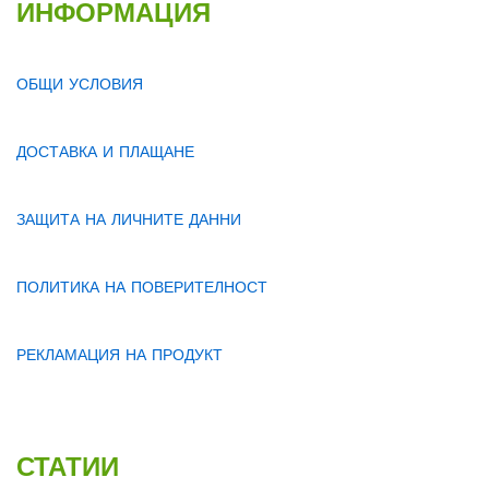
ИНФОРМАЦИЯ
ОБЩИ УСЛОВИЯ
ДОСТАВКА И ПЛАЩАНЕ
ЗАЩИТА НА ЛИЧНИТЕ ДАННИ
ПОЛИТИКА НА ПОВЕРИТЕЛНОСТ
РЕКЛАМАЦИЯ НА ПРОДУКТ
СТАТИИ