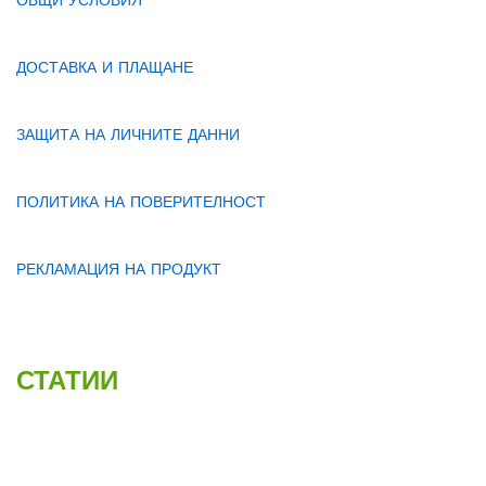
ОБЩИ УСЛОВИЯ
ДОСТАВКА И ПЛАЩАНЕ
ЗАЩИТА НА ЛИЧНИТЕ ДАННИ
ПОЛИТИКА НА ПОВЕРИТЕЛНОСТ
РЕКЛАМАЦИЯ НА ПРОДУКТ
СТАТИИ