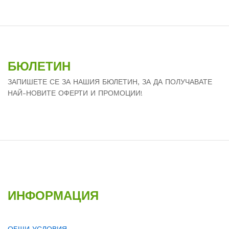
БЮЛЕТИН
ЗАПИШЕТЕ СЕ ЗА НАШИЯ БЮЛЕТИН, ЗА ДА ПОЛУЧАВАТЕ
НАЙ-НОВИТЕ ОФЕРТИ И ПРОМОЦИИ!
ИНФОРМАЦИЯ