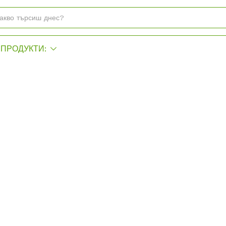
ПРОДУКТИ: