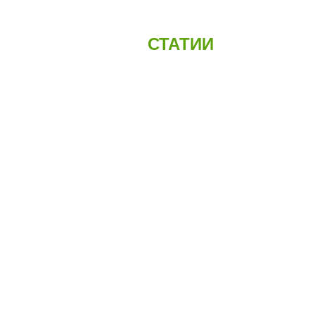
СТАТИИ