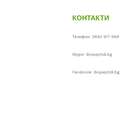
КОНТАКТИ
Телефон: 0893 917 569
Skype: Biopeptidi.bg
Facebook: Biopeptidi.bg