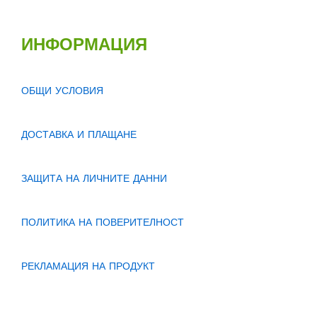
ИНФОРМАЦИЯ
ОБЩИ УСЛОВИЯ
ДОСТАВКА И ПЛАЩАНЕ
ЗАЩИТА НА ЛИЧНИТЕ ДАННИ
ПОЛИТИКА НА ПОВЕРИТЕЛНОСТ
РЕКЛАМАЦИЯ НА ПРОДУКТ