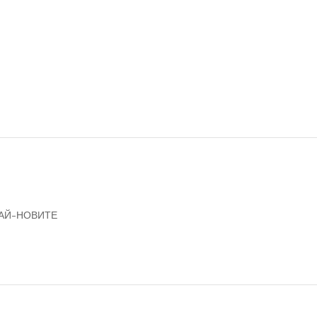
НАЙ-НОВИТЕ