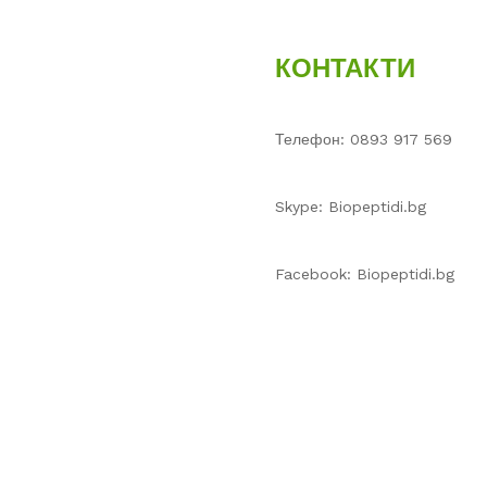
КОНТАКТИ
Телефон: 0893 917 569
Skype: Biopeptidi.bg
Facebook: Biopeptidi.bg