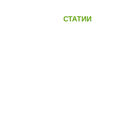
СТАТИИ