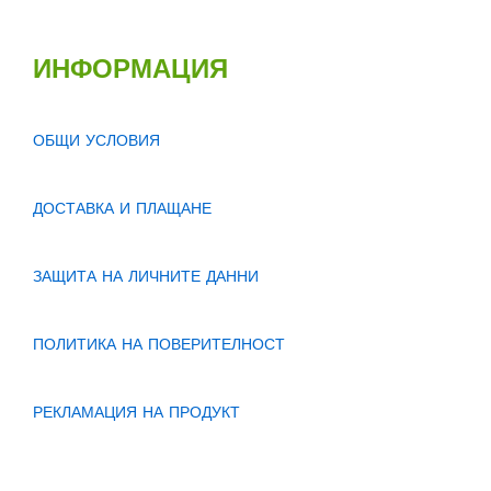
ИНФОРМАЦИЯ
ОБЩИ УСЛОВИЯ
ДОСТАВКА И ПЛАЩАНЕ
ЗАЩИТА НА ЛИЧНИТЕ ДАННИ
ПОЛИТИКА НА ПОВЕРИТЕЛНОСТ
РЕКЛАМАЦИЯ НА ПРОДУКТ