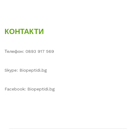
КОНТАКТИ
Телефон: 0893 917 569
Skype: Biopeptidi.bg
Facebook: Biopeptidi.bg