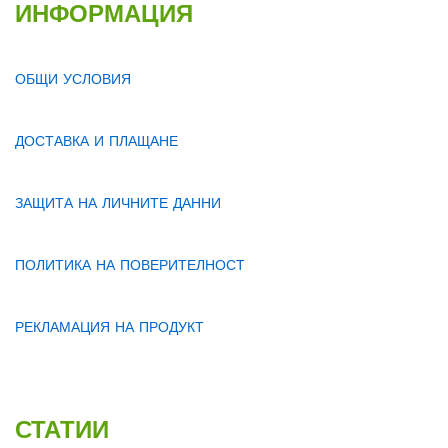
ИНФОРМАЦИЯ
ОБЩИ УСЛОВИЯ
ДОСТАВКА И ПЛАЩАНЕ
ЗАЩИТА НА ЛИЧНИТЕ ДАННИ
ПОЛИТИКА НА ПОВЕРИТЕЛНОСТ
РЕКЛАМАЦИЯ НА ПРОДУКТ
СТАТИИ