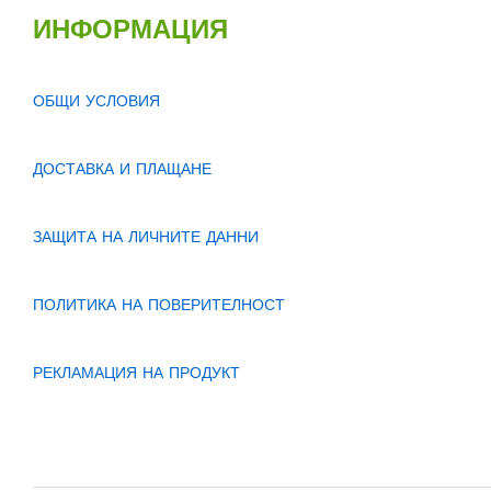
ИНФОРМАЦИЯ
ОБЩИ УСЛОВИЯ
ДОСТАВКА И ПЛАЩАНЕ
ЗАЩИТА НА ЛИЧНИТЕ ДАННИ
ПОЛИТИКА НА ПОВЕРИТЕЛНОСТ
РЕКЛАМАЦИЯ НА ПРОДУКТ