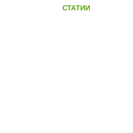
СТАТИИ