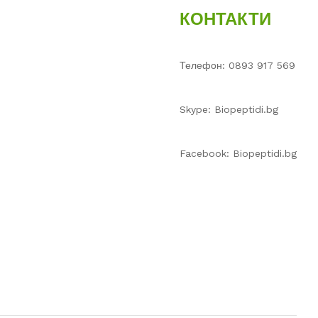
КОНТАКТИ
Телефон: 0893 917 569
Skype: Biopeptidi.bg
Facebook: Biopeptidi.bg