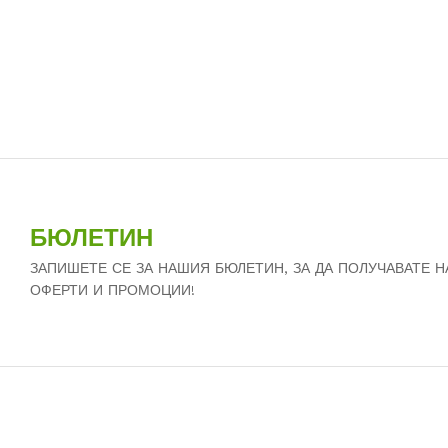
БЮЛЕТИН
ЗАПИШЕТЕ СЕ ЗА НАШИЯ БЮЛЕТИН, ЗА ДА ПОЛУЧАВАТЕ 
ОФЕРТИ И ПРОМОЦИИ!