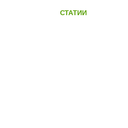
СТАТИИ