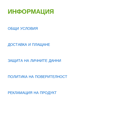
ИНФОРМАЦИЯ
ОБЩИ УСЛОВИЯ
ДОСТАВКА И ПЛАЩАНЕ
ЗАЩИТА НА ЛИЧНИТЕ ДАННИ
ПОЛИТИКА НА ПОВЕРИТЕЛНОСТ
РЕКЛАМАЦИЯ НА ПРОДУКТ