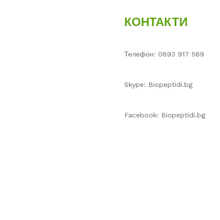
КОНТАКТИ
Телефон: 0893 917 569
Skype: Biopeptidi.bg
Facebook: Biopeptidi.bg