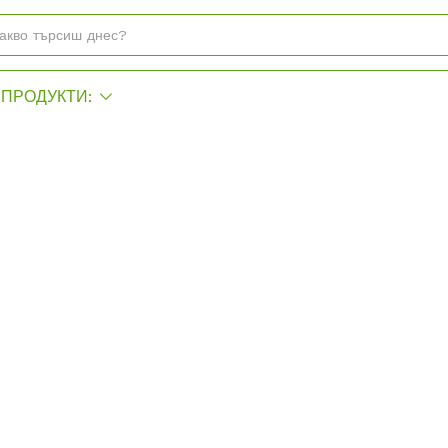
ПРОДУКТИ: