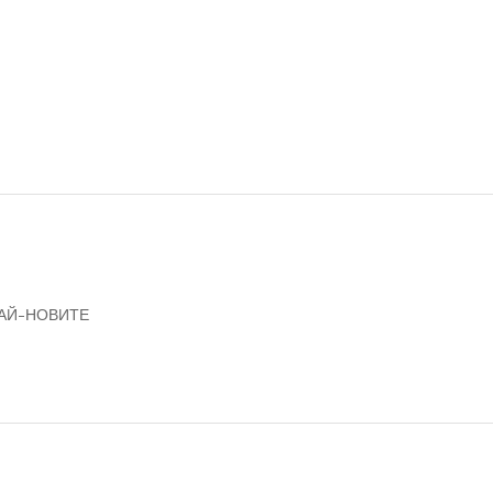
НАЙ-НОВИТЕ