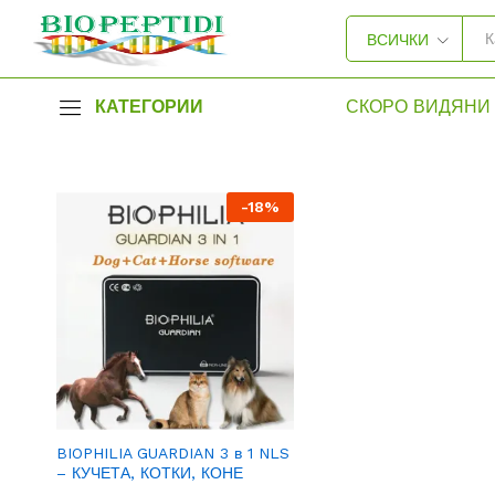
ВСИЧКИ
КАТЕГОРИИ
СКОРО ВИДЯНИ 
-
18
%
BIOPHILIA GUARDIAN 3 в 1 NLS
– КУЧЕТА, КОТКИ, КОНЕ