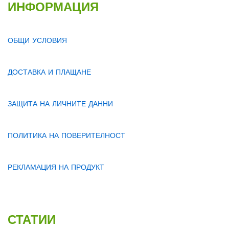
ИНФОРМАЦИЯ
ОБЩИ УСЛОВИЯ
ДОСТАВКА И ПЛАЩАНЕ
ЗАЩИТА НА ЛИЧНИТЕ ДАННИ
ПОЛИТИКА НА ПОВЕРИТЕЛНОСТ
РЕКЛАМАЦИЯ НА ПРОДУКТ
СТАТИИ