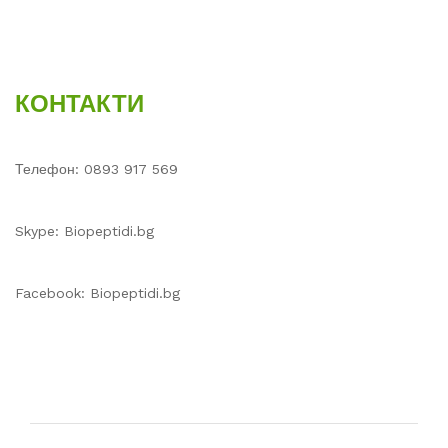
КОНТАКТИ
Телефон: 0893 917 569
Skype: Biopeptidi.bg
Facebook: Biopeptidi.bg