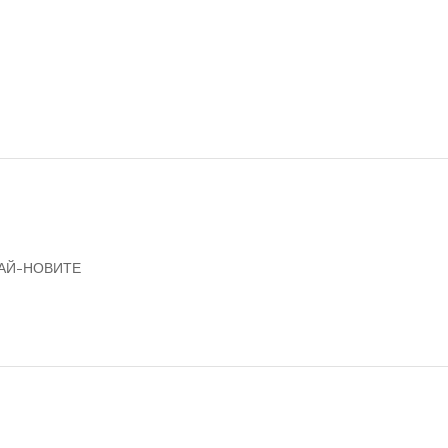
НАЙ-НОВИТЕ