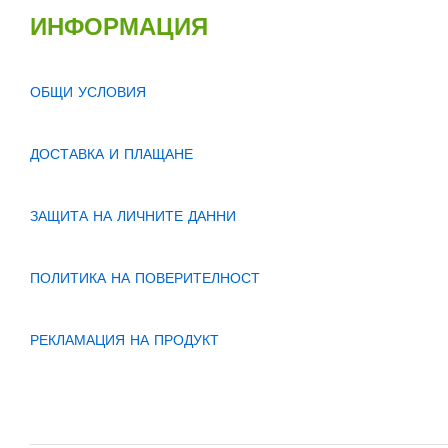
ИНФОРМАЦИЯ
ОБЩИ УСЛОВИЯ
ДОСТАВКА И ПЛАЩАНЕ
ЗАЩИТА НА ЛИЧНИТЕ ДАННИ
ПОЛИТИКА НА ПОВЕРИТЕЛНОСТ
РЕКЛАМАЦИЯ НА ПРОДУКТ