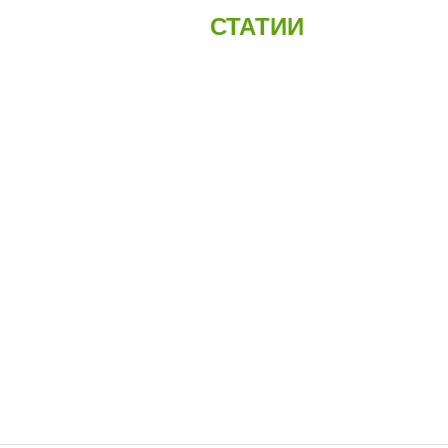
СТАТИИ