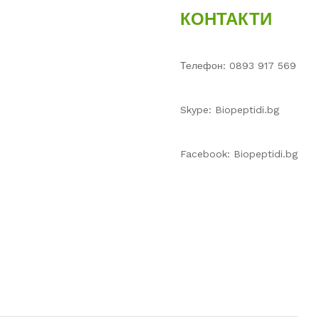
КОНТАКТИ
Телефон: 0893 917 569
Skype: Biopeptidi.bg
Facebook: Biopeptidi.bg