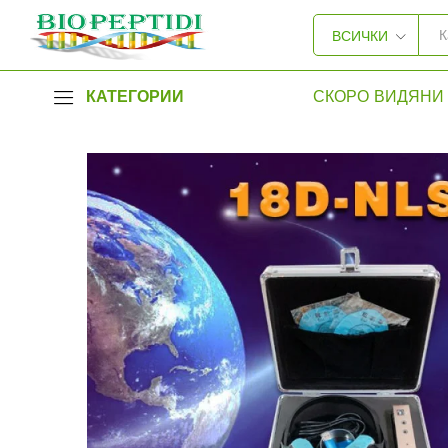
ВСИЧКИ
КАТЕГОРИИ
СКОРО ВИДЯНИ 