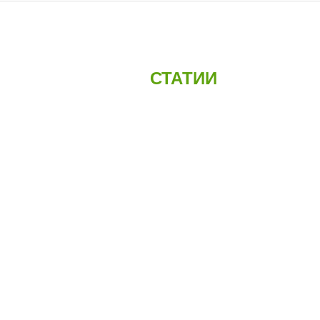
СТАТИИ