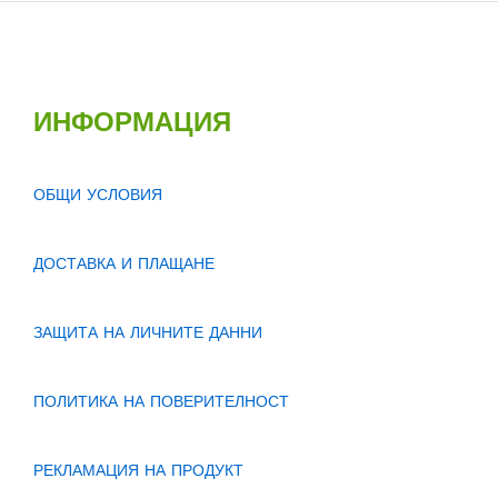
ИНФОРМАЦИЯ
ОБЩИ УСЛОВИЯ
ДОСТАВКА И ПЛАЩАНЕ
ЗАЩИТА НА ЛИЧНИТЕ ДАННИ
ПОЛИТИКА НА ПОВЕРИТЕЛНОСТ
РЕКЛАМАЦИЯ НА ПРОДУКТ