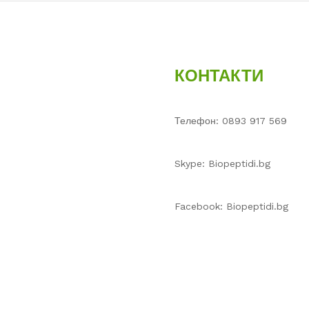
КОНТАКТИ
Телефон: 0893 917 569
Skype: Biopeptidi.bg
Facebook: Biopeptidi.bg