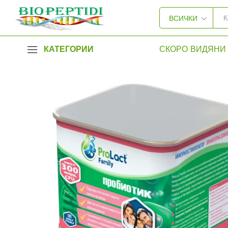
ВСИЧКИ
КАТЕГОРИИ
СКОРО ВИДЯНИ 