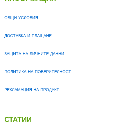
ОБЩИ УСЛОВИЯ
ДОСТАВКА И ПЛАЩАНЕ
ЗАЩИТА НА ЛИЧНИТЕ ДАННИ
ПОЛИТИКА НА ПОВЕРИТЕЛНОСТ
РЕКЛАМАЦИЯ НА ПРОДУКТ
СТАТИИ