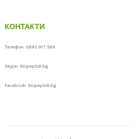
КОНТАКТИ
Телефон: 0893 917 569
Skype: Biopeptidi.bg
Facebook: Biopeptidi.bg