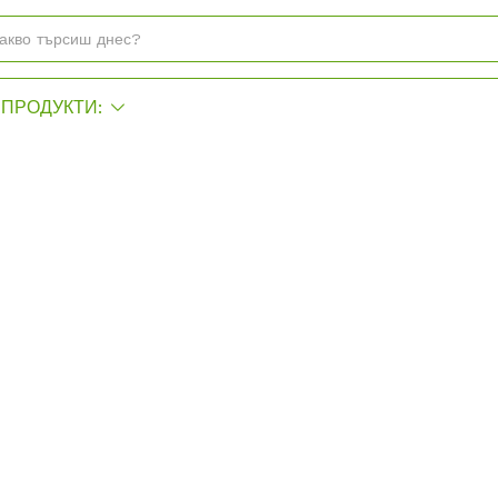
ПРОДУКТИ: