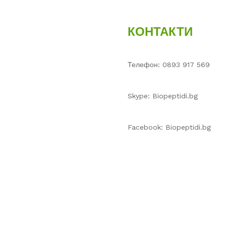
КОНТАКТИ
Телефон: 0893 917 569
Skype: Biopeptidi.bg
Facebook: Biopeptidi.bg