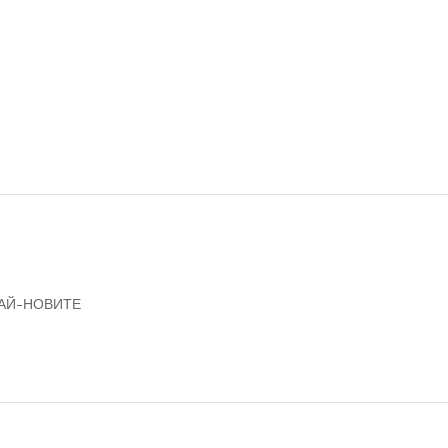
НАЙ-НОВИТЕ