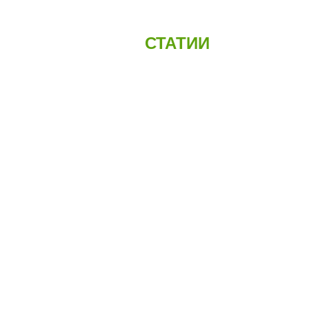
СТАТИИ