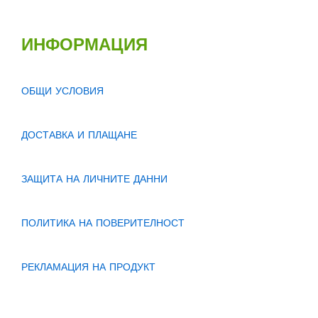
ИНФОРМАЦИЯ
ОБЩИ УСЛОВИЯ
ДОСТАВКА И ПЛАЩАНЕ
ЗАЩИТА НА ЛИЧНИТЕ ДАННИ
ПОЛИТИКА НА ПОВЕРИТЕЛНОСТ
РЕКЛАМАЦИЯ НА ПРОДУКТ