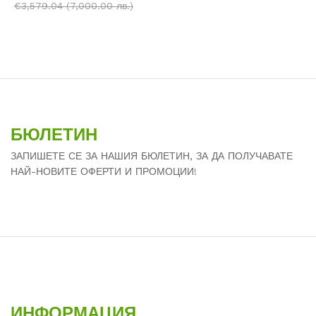
€
3,579.04
(7,000.00 лв.)
БЮЛЕТИН
ЗАПИШЕТЕ СЕ ЗА НАШИЯ БЮЛЕТИН, ЗА ДА ПОЛУЧАВАТЕ
НАЙ-НОВИТЕ ОФЕРТИ И ПРОМОЦИИ!
ИНФОРМАЦИЯ