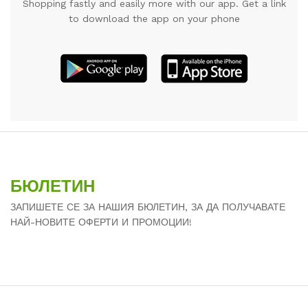
Shopping fastly and easily more with our app. Get a link
to download the app on your phone
БЮЛЕТИН
ЗАПИШЕТЕ СЕ ЗА НАШИЯ БЮЛЕТИН, ЗА ДА ПОЛУЧАВАТЕ
НАЙ-НОВИТЕ ОФЕРТИ И ПРОМОЦИИ!