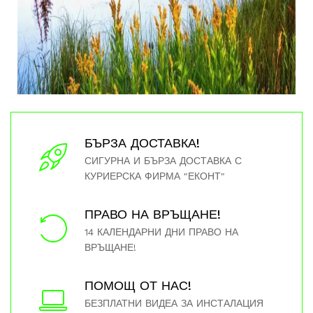
БЪРЗА ДОСТАВКА!
СИГУРНА И БЪРЗА ДОСТАВКА С
КУРИЕРСКА ФИРМА "ЕКОНТ"
ПРАВО НА ВРЪЩАНЕ!
14 КАЛЕНДАРНИ ДНИ ПРАВО НА
ВРЪЩАНЕ!
ПОМОЩ ОТ НАС!
БЕЗПЛАТНИ ВИДЕА ЗА ИНСТАЛАЦИЯ