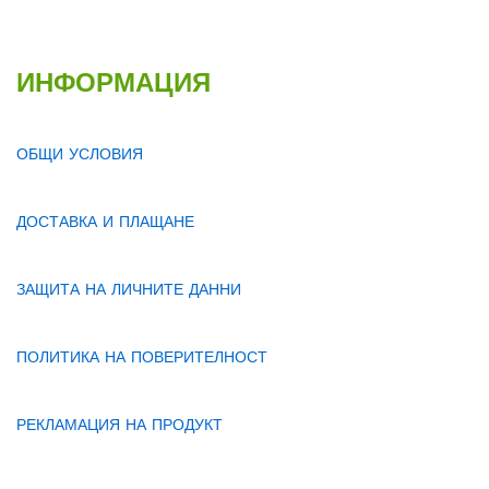
ИНФОРМАЦИЯ
ОБЩИ УСЛОВИЯ
ДОСТАВКА И ПЛАЩАНЕ
ЗАЩИТА НА ЛИЧНИТЕ ДАННИ
ПОЛИТИКА НА ПОВЕРИТЕЛНОСТ
РЕКЛАМАЦИЯ НА ПРОДУКТ