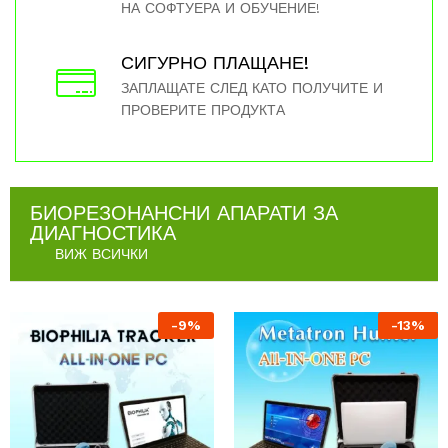
НА СОФТУЕРА И ОБУЧЕНИЕ!
СИГУРНО ПЛАЩАНЕ!
ЗАПЛАЩАТЕ СЛЕД КАТО ПОЛУЧИТЕ И
ПРОВЕРИТЕ ПРОДУКТА
БИОРЕЗОНАНСНИ АПАРАТИ ЗА
ДИАГНОСТИКА
ВИЖ ВСИЧКИ
-
9
%
-
13
%