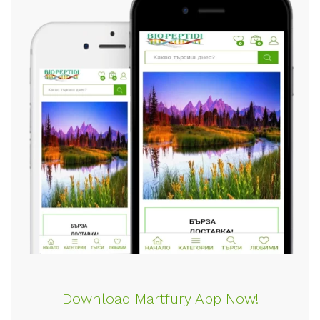
Download Martfury App Now!