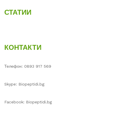
СТАТИИ
КОНТАКТИ
Телефон: 0893 917 569
Skype: Biopeptidi.bg
Facebook: Biopeptidi.bg