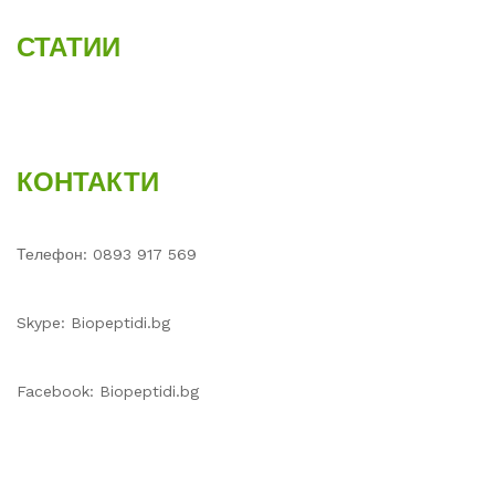
СТАТИИ
КОНТАКТИ
Телефон: 0893 917 569
Skype: Biopeptidi.bg
Facebook: Biopeptidi.bg