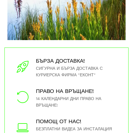
БЪРЗА ДОСТАВКА!
СИГУРНА И БЪРЗА ДОСТАВКА С
КУРИЕРСКА ФИРМА "ЕКОНТ"
ПРАВО НА ВРЪЩАНЕ!
14 КАЛЕНДАРНИ ДНИ ПРАВО НА
ВРЪЩАНЕ!
ПОМОЩ ОТ НАС!
БЕЗПЛАТНИ ВИДЕА ЗА ИНСТАЛАЦИЯ