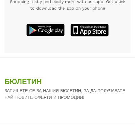
Shopping fastly and easily more with our app. Get a link
to download the app on your phone
БЮЛЕТИН
ЗАПИШЕТЕ СЕ ЗА НАШИЯ БЮЛЕТИН, ЗА ДА ПОЛУЧАВАТЕ
НАЙ-НОВИТЕ ОФЕРТИ И ПРОМОЦИИ!