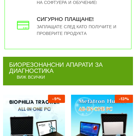
НА СОФТУЕРА И ОБУЧЕНИЕ!
СИГУРНО ПЛАЩАНЕ!
ЗАПЛАЩАТЕ СЛЕД КАТО ПОЛУЧИТЕ И
ПРОВЕРИТЕ ПРОДУКТА
БИОРЕЗОНАНСНИ АПАРАТИ ЗА
ДИАГНОСТИКА
ВИЖ ВСИЧКИ
-
9
%
-
13
%