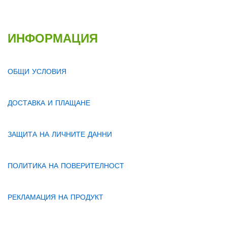
ИНФОРМАЦИЯ
ОБЩИ УСЛОВИЯ
ДОСТАВКА И ПЛАЩАНЕ
ЗАЩИТА НА ЛИЧНИТЕ ДАННИ
ПОЛИТИКА НА ПОВЕРИТЕЛНОСТ
РЕКЛАМАЦИЯ НА ПРОДУКТ