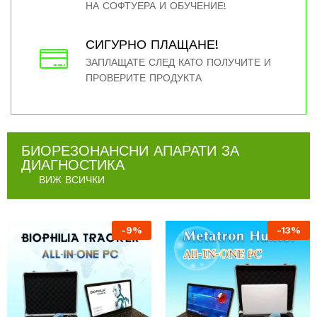
НА СОФТУЕРА И ОБУЧЕНИЕ!
СИГУРНО ПЛАЩАНЕ!
ЗАПЛАЩАТЕ СЛЕД КАТО ПОЛУЧИТЕ И
ПРОВЕРИТЕ ПРОДУКТА
БИОРЕЗОНАНСНИ АПАРАТИ ЗА
ДИАГНОСТИКА
ВИЖ ВСИЧКИ
-
9
%
-
13
%