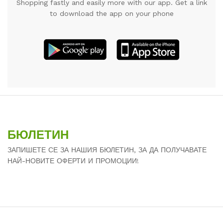
Shopping fastly and easily more with our app. Get a link
to download the app on your phone
БЮЛЕТИН
ЗАПИШЕТЕ СЕ ЗА НАШИЯ БЮЛЕТИН, ЗА ДА ПОЛУЧАВАТЕ
НАЙ-НОВИТЕ ОФЕРТИ И ПРОМОЦИИ!