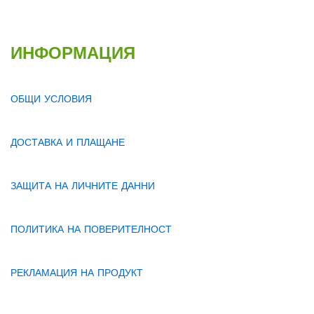
ИНФОРМАЦИЯ
ОБЩИ УСЛОВИЯ
ДОСТАВКА И ПЛАЩАНЕ
ЗАЩИТА НА ЛИЧНИТЕ ДАННИ
ПОЛИТИКА НА ПОВЕРИТЕЛНОСТ
РЕКЛАМАЦИЯ НА ПРОДУКТ