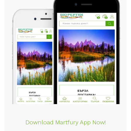
Download Martfury App Now!