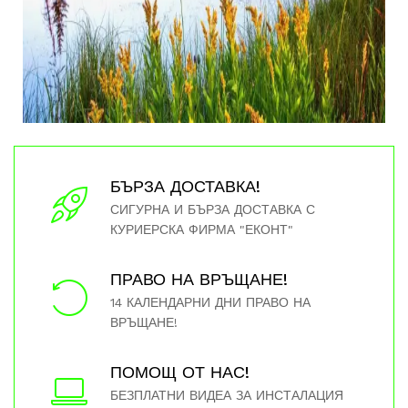
БЪРЗА ДОСТАВКА!
СИГУРНА И БЪРЗА ДОСТАВКА С
КУРИЕРСКА ФИРМА "ЕКОНТ"
ПРАВО НА ВРЪЩАНЕ!
14 КАЛЕНДАРНИ ДНИ ПРАВО НА
ВРЪЩАНЕ!
ПОМОЩ ОТ НАС!
БЕЗПЛАТНИ ВИДЕА ЗА ИНСТАЛАЦИЯ