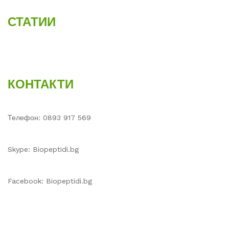
СТАТИИ
КОНТАКТИ
Телефон: 0893 917 569
Skype: Biopeptidi.bg
Facebook: Biopeptidi.bg