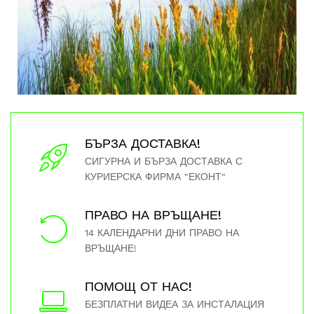
БЪРЗА ДОСТАВКА!
СИГУРНА И БЪРЗА ДОСТАВКА С
КУРИЕРСКА ФИРМА "ЕКОНТ"
ПРАВО НА ВРЪЩАНЕ!
14 КАЛЕНДАРНИ ДНИ ПРАВО НА
ВРЪЩАНЕ!
ПОМОЩ ОТ НАС!
БЕЗПЛАТНИ ВИДЕА ЗА ИНСТАЛАЦИЯ