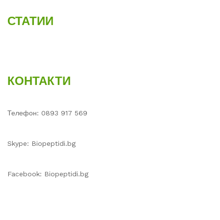
СТАТИИ
КОНТАКТИ
Телефон: 0893 917 569
Skype: Biopeptidi.bg
Facebook: Biopeptidi.bg