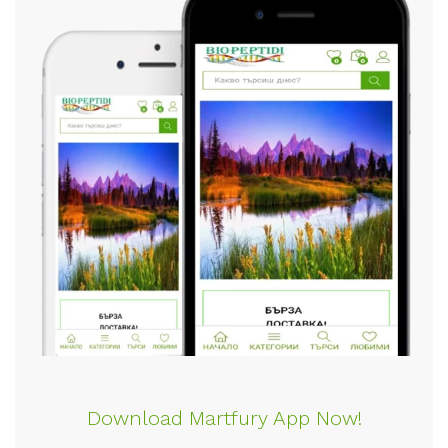
Download Martfury App Now!