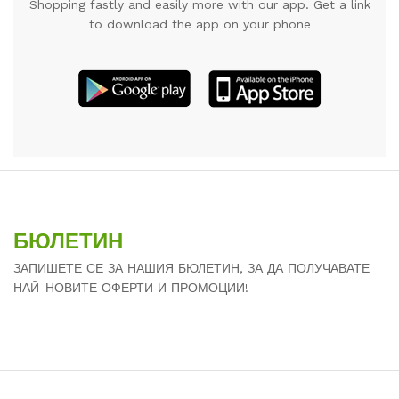
Shopping fastly and easily more with our app. Get a link
to download the app on your phone
БЮЛЕТИН
ЗАПИШЕТЕ СЕ ЗА НАШИЯ БЮЛЕТИН, ЗА ДА ПОЛУЧАВАТЕ
НАЙ-НОВИТЕ ОФЕРТИ И ПРОМОЦИИ!