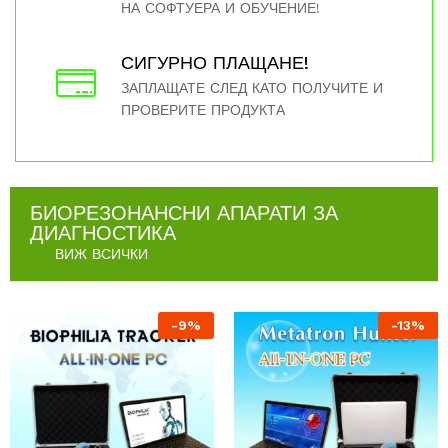
НА СОФТУЕРА И ОБУЧЕНИЕ!
СИГУРНО ПЛАЩАНЕ!
ЗАПЛАЩАТЕ СЛЕД КАТО ПОЛУЧИТЕ И
ПРОВЕРИТЕ ПРОДУКТА
БИОРЕЗОНАНСНИ АПАРАТИ ЗА
ДИАГНОСТИКА
ВИЖ ВСИЧКИ
-
9
%
-
13
%